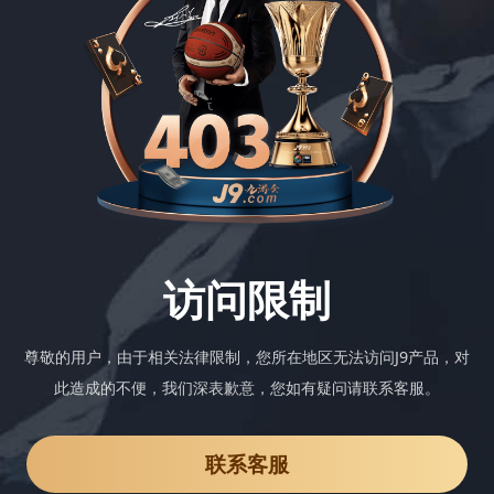
访问限制
尊敬的用户，由于相关法律限制，您所在地区无法访问J9产品，对
此造成的不便，我们深表歉意，您如有疑问请联系客服。
联系客服